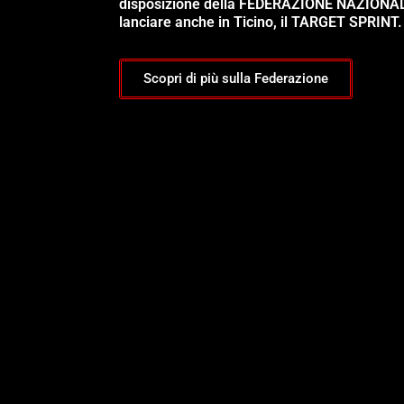
disposizione della FEDERAZIONE NAZIONA
lanciare anche in Ticino, il TARGET SPRINT.
Scopri di più sulla Federazione