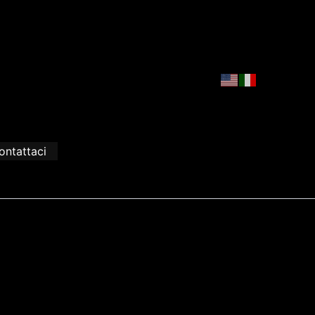
ontattaci