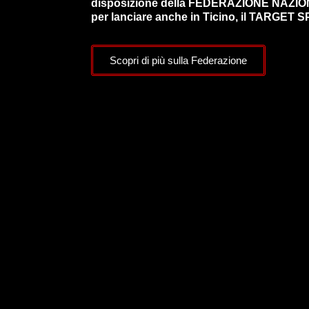
disposizione della FEDERAZIONE NAZI
per lanciare anche in Ticino, il TARGET S
Scopri di più sulla Federazione