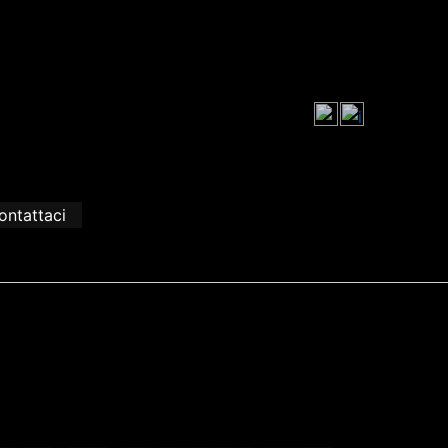
ontattaci