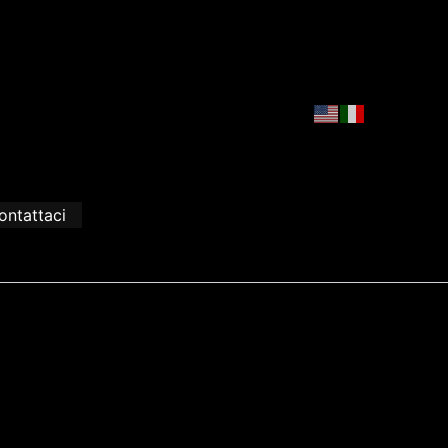
ontattaci