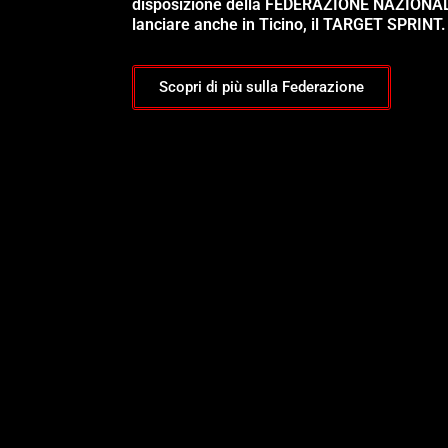
disposizione della FEDERAZIONE NAZIONA
lanciare anche in Ticino, il TARGET SPRINT.
Scopri di più sulla Federazione