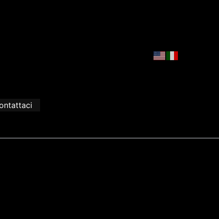
ontattaci