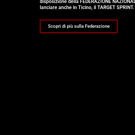
disposizione della FEDERAZIONE NAZIONA
lanciare anche in Ticino, il TARGET SPRINT.
Scopri di più sulla Federazione