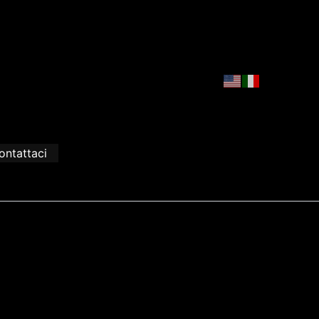
ontattaci