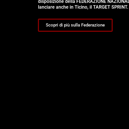
disposizione della FEDERAZIONE NAZIONA
lanciare anche in Ticino, il TARGET SPRINT.
Scopri di più sulla Federazione