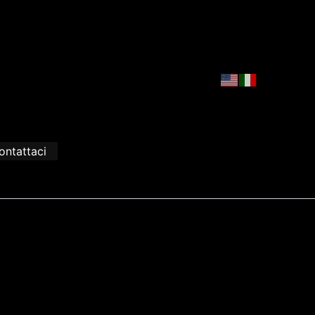
ontattaci