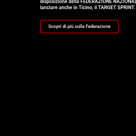
disposizione della FEDERAZIONE NAZIONA
lanciare anche in Ticino, il TARGET SPRINT.
Scopri di più sulla Federazione