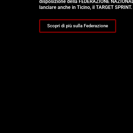
disposizione della FEDERAZIONE NAZIONA
lanciare anche in Ticino, il TARGET SPRINT.
Scopri di più sulla Federazione