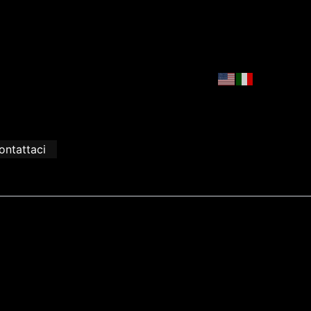
ontattaci