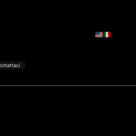
ontattaci