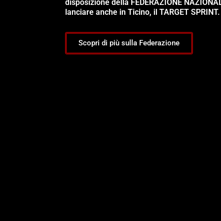
disposizione della FEDERAZIONE NAZIONA
lanciare anche in Ticino, il TARGET SPRINT.
Scopri di più sulla Federazione