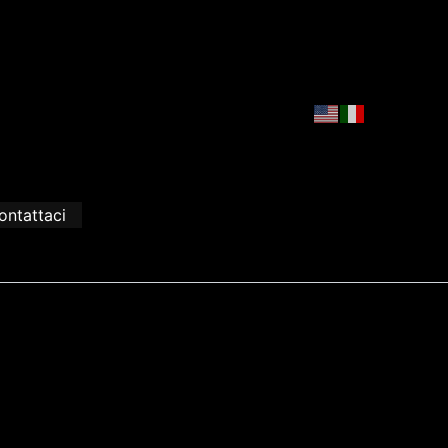
ontattaci