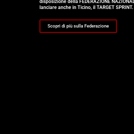
disposizione della FEDERAZIONE NAZIONA
lanciare anche in Ticino, il TARGET SPRINT.
Scopri di più sulla Federazione