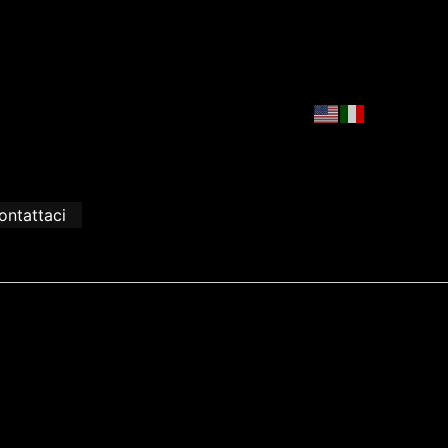
ontattaci