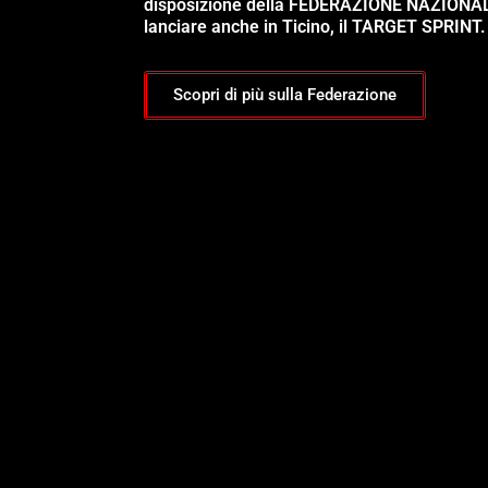
disposizione della FEDERAZIONE NAZIONA
lanciare anche in Ticino, il TARGET SPRINT.
Scopri di più sulla Federazione