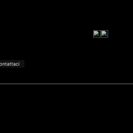
ontattaci