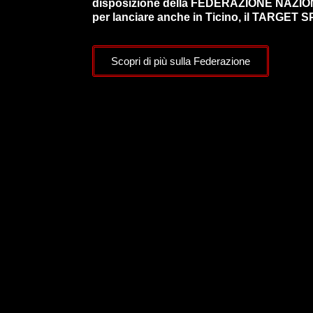
disposizione della FEDERAZIONE NAZI
per lanciare anche in Ticino, il TARGET S
Scopri di più sulla Federazione