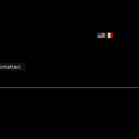
ontattaci