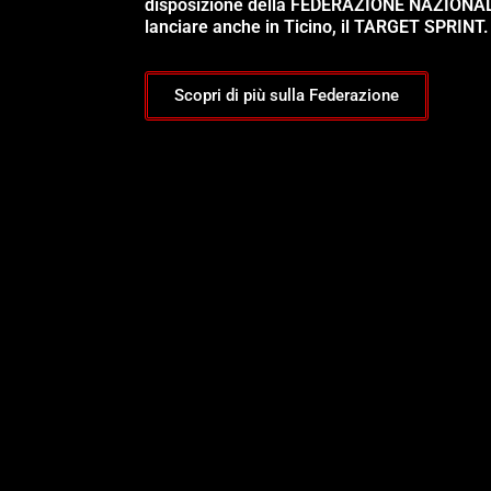
disposizione della FEDERAZIONE NAZIONA
lanciare anche in Ticino, il TARGET SPRINT.
Scopri di più sulla Federazione