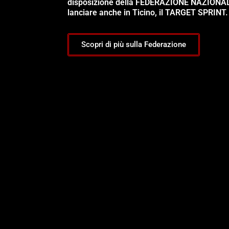
disposizione della FEDERAZIONE NAZIONA
lanciare anche in Ticino, il TARGET SPRINT.
Scopri di più sulla Federazione