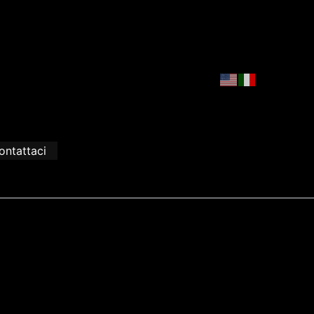
ontattaci