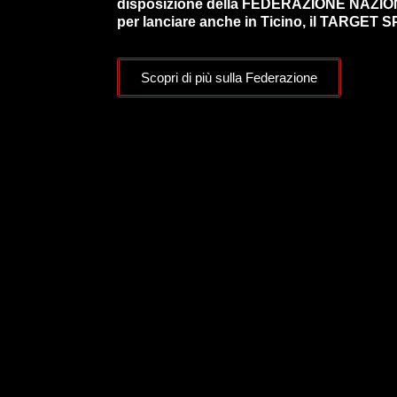
disposizione della FEDERAZIONE NAZI
per lanciare anche in Ticino, il TARGET S
Scopri di più sulla Federazione