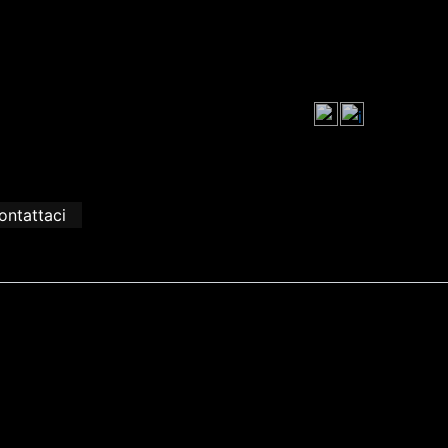
ontattaci