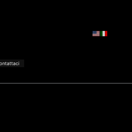
ontattaci