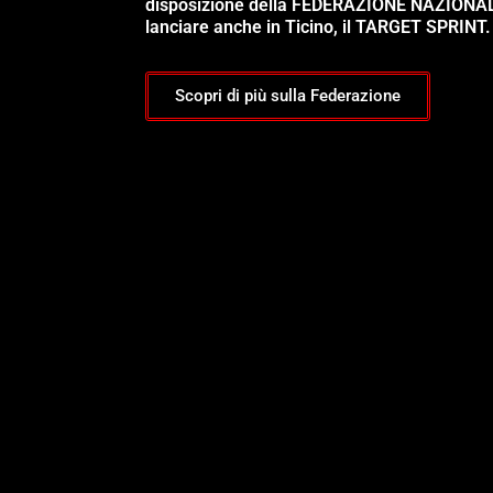
disposizione della FEDERAZIONE NAZIONA
lanciare anche in Ticino, il TARGET SPRINT.
Scopri di più sulla Federazione