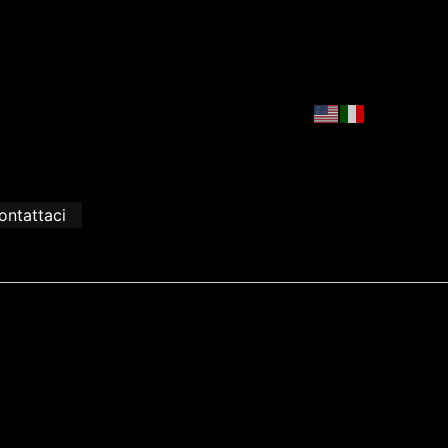
ontattaci