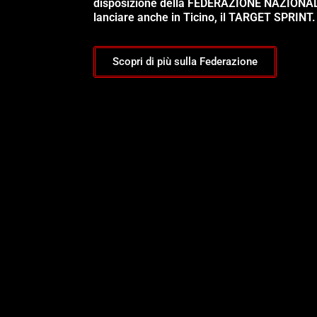
disposizione della FEDERAZIONE NAZIONA
lanciare anche in Ticino, il TARGET SPRINT.
Scopri di più sulla Federazione