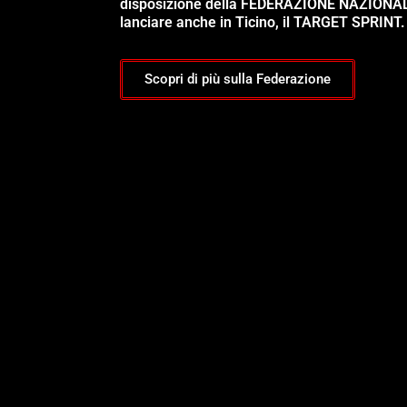
disposizione della FEDERAZIONE NAZIONA
lanciare anche in Ticino, il TARGET SPRINT.
Scopri di più sulla Federazione