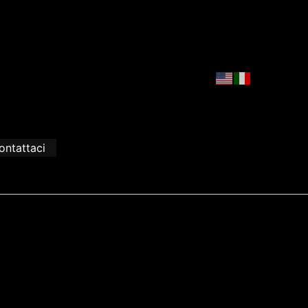
ontattaci