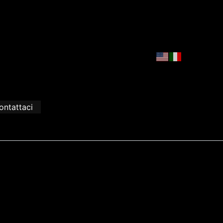
ontattaci