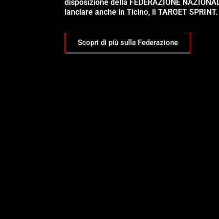
disposizione della FEDERAZIONE NAZIONA
lanciare anche in Ticino, il TARGET SPRINT.
Scopri di più sulla Federazione