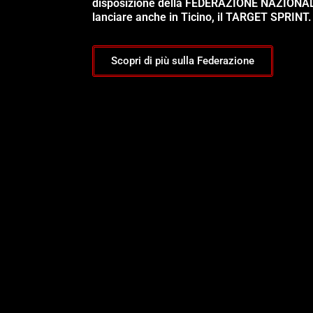
disposizione della FEDERAZIONE NAZIONA
lanciare anche in Ticino, il TARGET SPRINT.
Scopri di più sulla Federazione