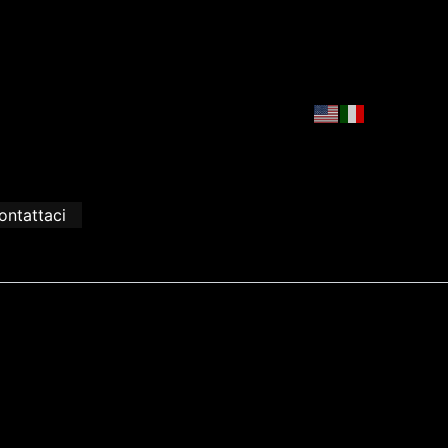
ontattaci