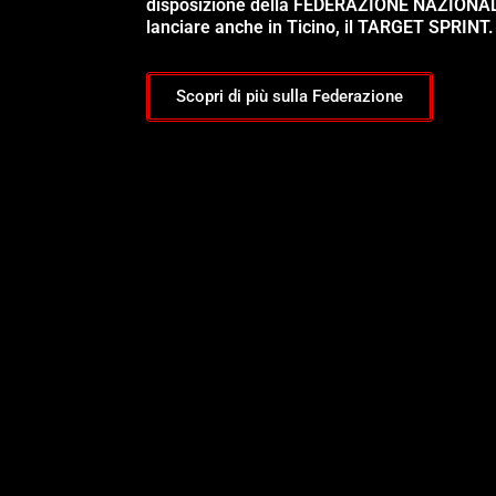
disposizione della FEDERAZIONE NAZIONA
lanciare anche in Ticino, il TARGET SPRINT.
Scopri di più sulla Federazione