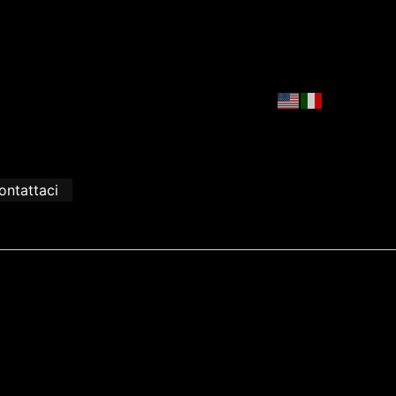
ontattaci