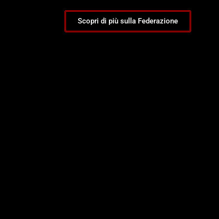
Scopri di più sulla Federazione