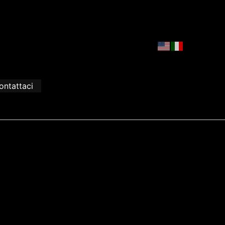
ontattaci