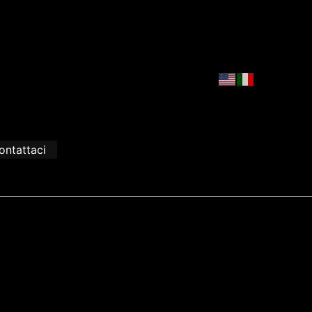
ontattaci