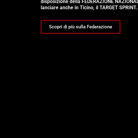
disposizione della FEDERAZIONE NAZIONA
lanciare anche in Ticino, il TARGET SPRINT.
Scopri di più sulla Federazione