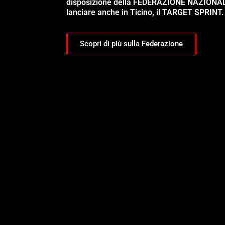
disposizione della FEDERAZIONE NAZIONA
lanciare anche in Ticino, il TARGET SPRINT.
Scopri di più sulla Federazione