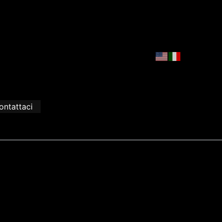
ontattaci