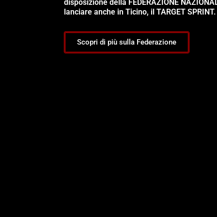
disposizione della FEDERAZIONE NAZIONA
lanciare anche in Ticino, il TARGET SPRINT.
Scopri di più sulla Federazione