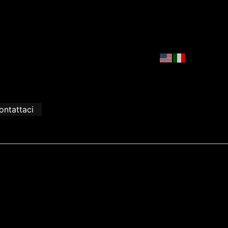
ontattaci