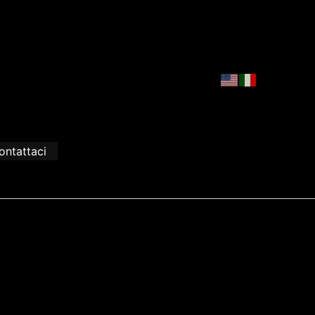
ontattaci