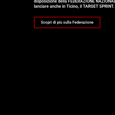
disposizione della FEDERAZIONE NAZIONA
lanciare anche in Ticino, il TARGET SPRINT.
Scopri di più sulla Federazione