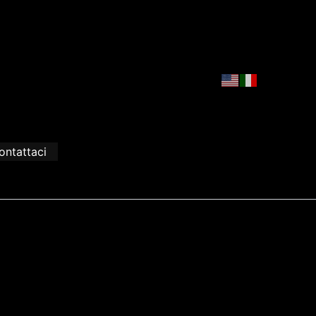
ontattaci