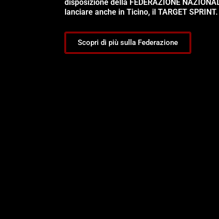
disposizione della FEDERAZIONE NAZIONA
lanciare anche in Ticino, il TARGET SPRINT.
Scopri di più sulla Federazione