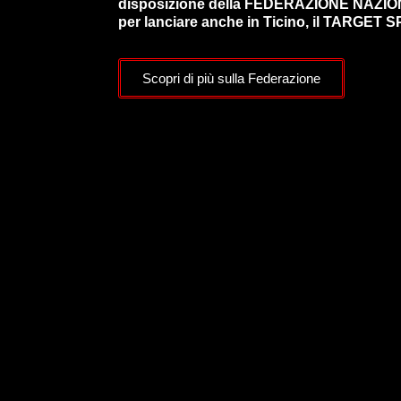
disposizione della FEDERAZIONE NAZI
per lanciare anche in Ticino, il TARGET S
Scopri di più sulla Federazione