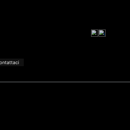
ontattaci