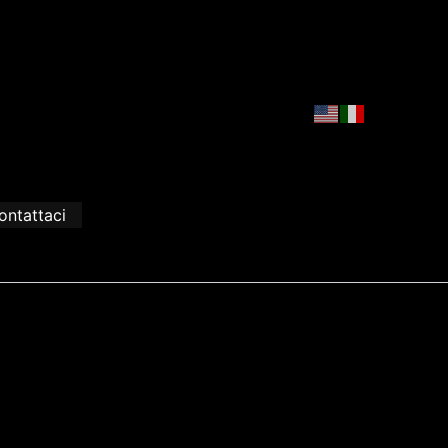
ontattaci