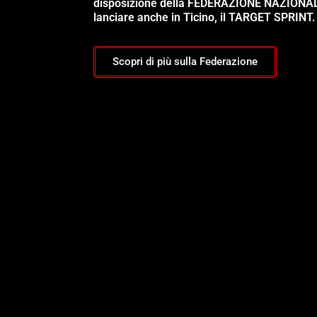
disposizione della FEDERAZIONE NAZIONA
lanciare anche in Ticino, il TARGET SPRINT.
Scopri di più sulla Federazione