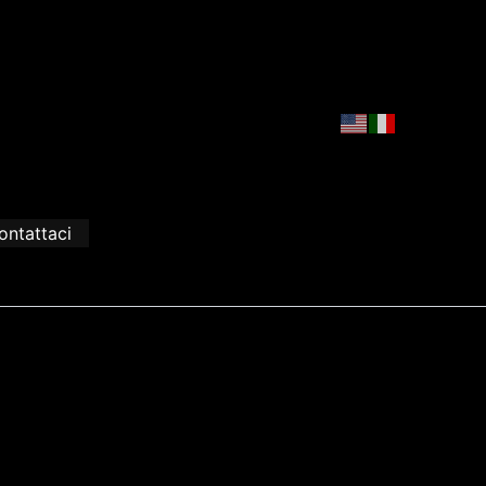
ontattaci