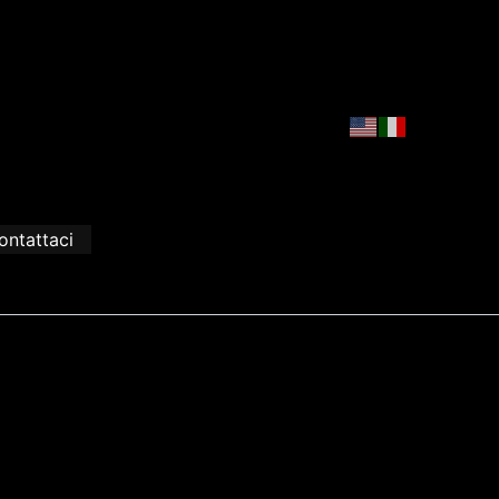
ontattaci