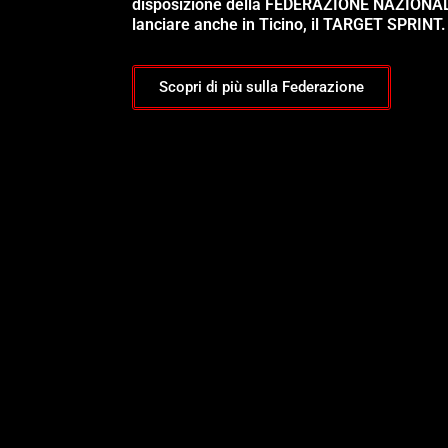
disposizione della FEDERAZIONE NAZIONA
lanciare anche in Ticino, il TARGET SPRINT.
Scopri di più sulla Federazione