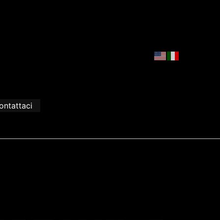
ontattaci