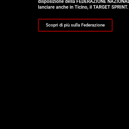
disposizione della FEDERAZIONE NAZIONA
lanciare anche in Ticino, il TARGET SPRINT.
Scopri di più sulla Federazione