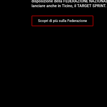
disposizione della FEDERAZIONE NAZIONA
lanciare anche in Ticino, il TARGET SPRINT.
Scopri di più sulla Federazione