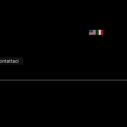
ontattaci