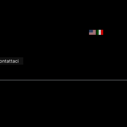
ontattaci