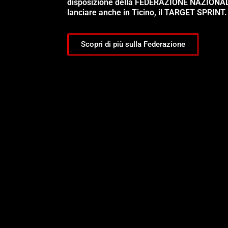
disposizione della FEDERAZIONE NAZIONA
lanciare anche in Ticino, il TARGET SPRINT.
Scopri di più sulla Federazione