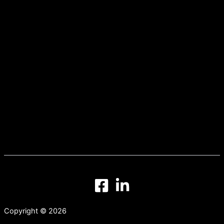
Copyright © 2026