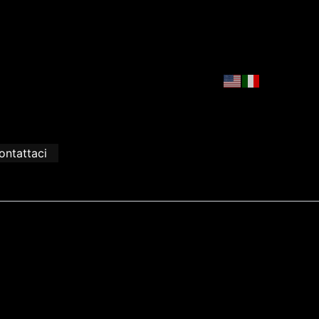
ontattaci