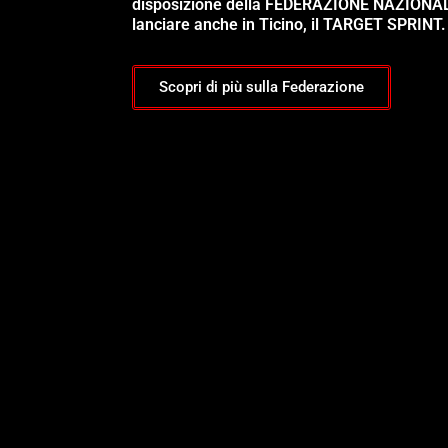
disposizione della FEDERAZIONE NAZIONA
lanciare anche in Ticino, il TARGET SPRINT.
Scopri di più sulla Federazione