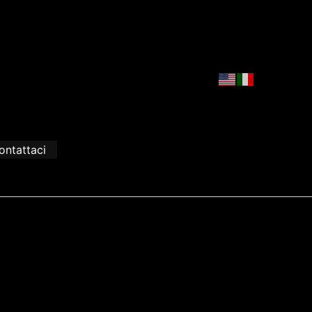
ontattaci