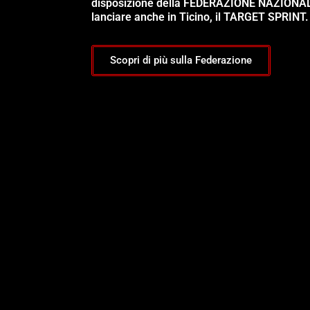
disposizione della FEDERAZIONE NAZIONA
lanciare anche in Ticino, il TARGET SPRINT.
Scopri di più sulla Federazione