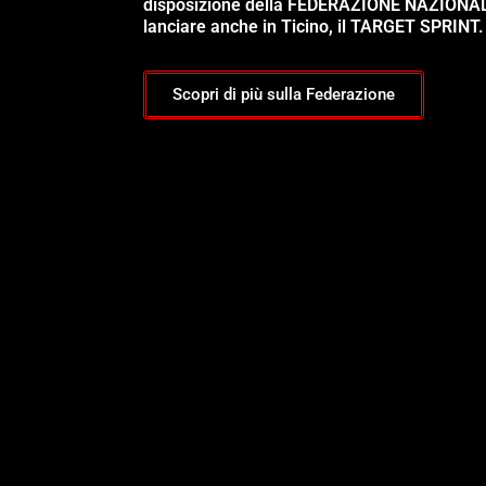
disposizione della FEDERAZIONE NAZIONA
lanciare anche in Ticino, il TARGET SPRINT.
Scopri di più sulla Federazione