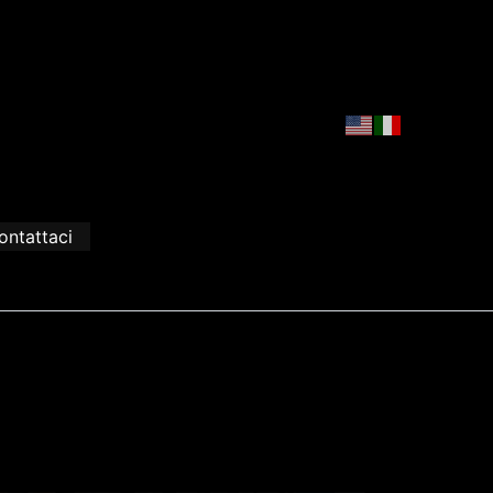
ontattaci