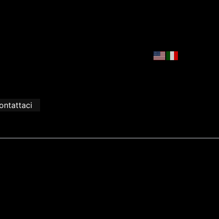
ontattaci