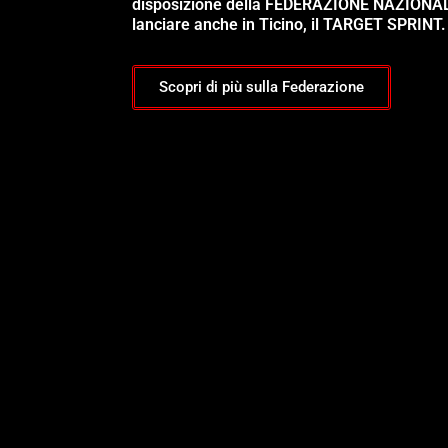
disposizione della FEDERAZIONE NAZIONA
lanciare anche in Ticino, il TARGET SPRINT.
Scopri di più sulla Federazione