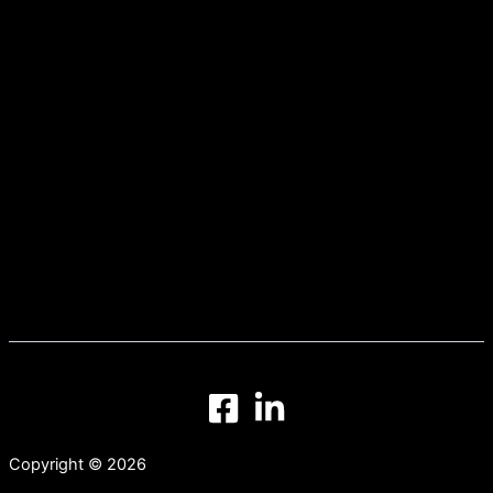
Copyright © 2026