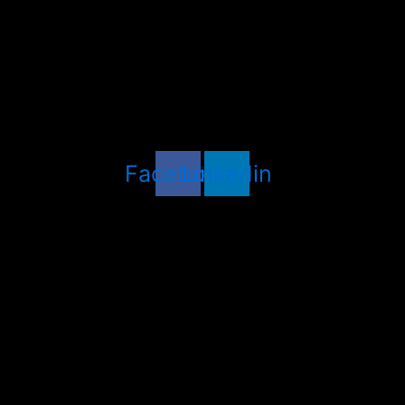
Facebook
Linkedin