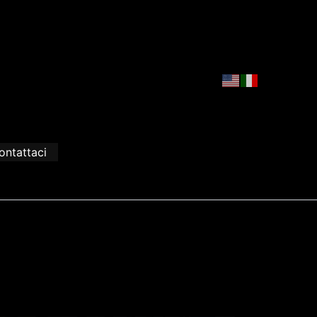
ontattaci