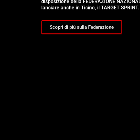
disposizione della FEDERAZIONE NAZIONA
lanciare anche in Ticino, il TARGET SPRINT.
Scopri di più sulla Federazione