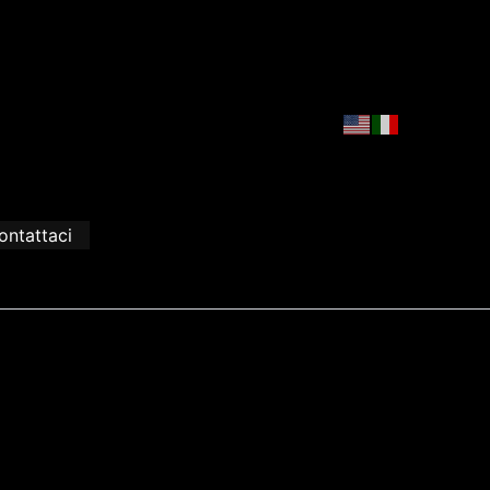
ontattaci