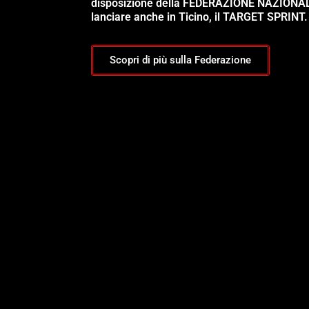
disposizione della FEDERAZIONE NAZIONA
lanciare anche in Ticino, il TARGET SPRINT.
Scopri di più sulla Federazione