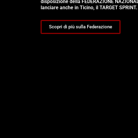
disposizione della FEDERAZIONE NAZIONA
lanciare anche in Ticino, il TARGET SPRINT.
Scopri di più sulla Federazione