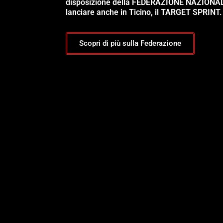
disposizione della FEDERAZIONE NAZIONA
lanciare anche in Ticino, il TARGET SPRINT.
Scopri di più sulla Federazione