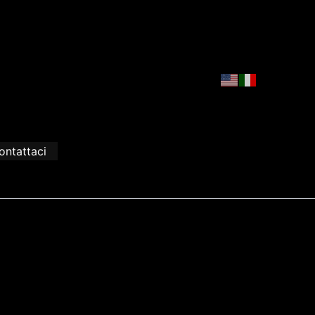
ontattaci