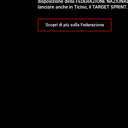
disposizione della FEDERAZIONE NAZIONA
lanciare anche in Ticino, il TARGET SPRINT.
Scopri di più sulla Federazione