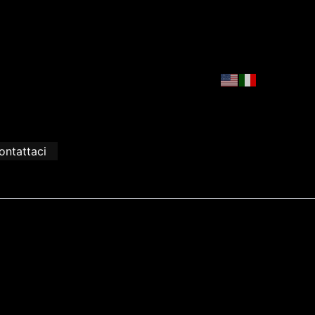
ontattaci