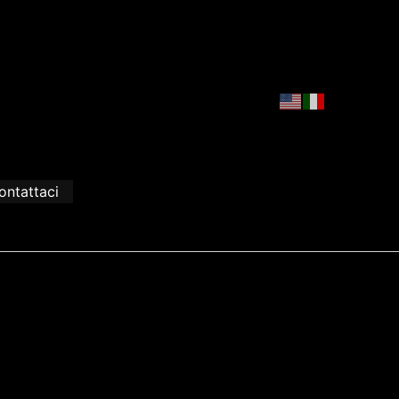
ontattaci