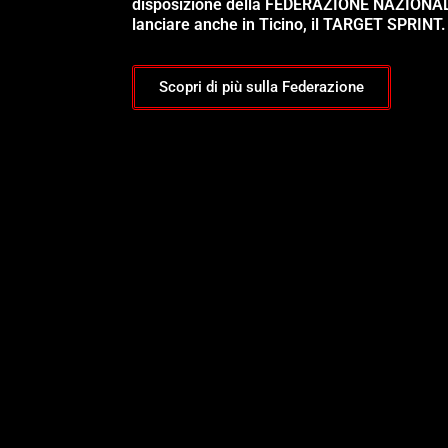
disposizione della FEDERAZIONE NAZIONA
lanciare anche in Ticino, il TARGET SPRINT.
Scopri di più sulla Federazione