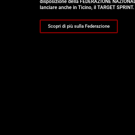
disposizione della FEDERAZIONE NAZIONA
lanciare anche in Ticino, il TARGET SPRINT.
Scopri di più sulla Federazione