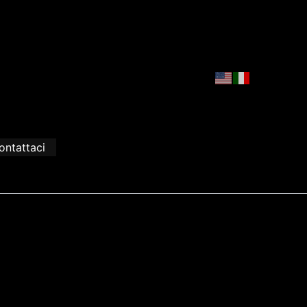
ontattaci