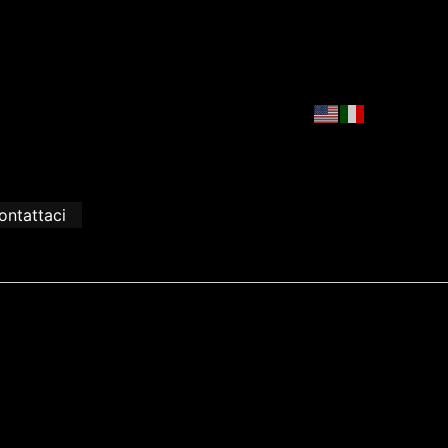
ontattaci