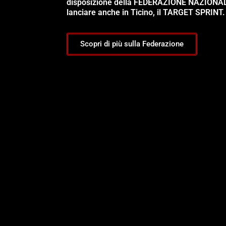
disposizione della FEDERAZIONE NAZIONA
lanciare anche in Ticino, il TARGET SPRINT.
Scopri di più sulla Federazione