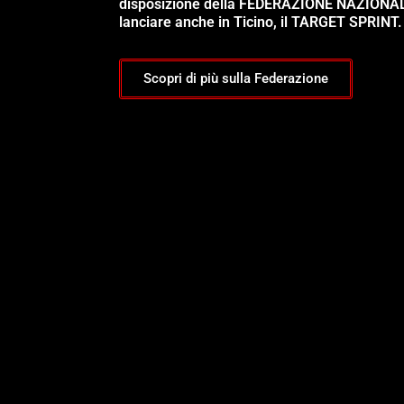
disposizione della FEDERAZIONE NAZIONA
lanciare anche in Ticino, il TARGET SPRINT.
Scopri di più sulla Federazione