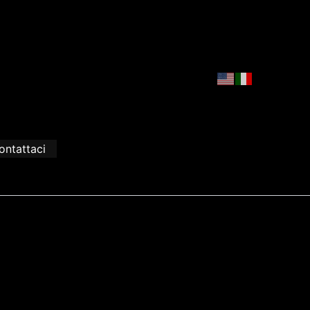
ontattaci