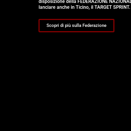
disposizione della FEDERAZIONE NAZIONA
lanciare anche in Ticino, il TARGET SPRINT.
Scopri di più sulla Federazione