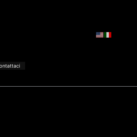
ontattaci